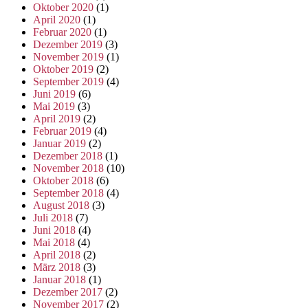
Oktober 2020
(1)
April 2020
(1)
Februar 2020
(1)
Dezember 2019
(3)
November 2019
(1)
Oktober 2019
(2)
September 2019
(4)
Juni 2019
(6)
Mai 2019
(3)
April 2019
(2)
Februar 2019
(4)
Januar 2019
(2)
Dezember 2018
(1)
November 2018
(10)
Oktober 2018
(6)
September 2018
(4)
August 2018
(3)
Juli 2018
(7)
Juni 2018
(4)
Mai 2018
(4)
April 2018
(2)
März 2018
(3)
Januar 2018
(1)
Dezember 2017
(2)
November 2017
(2)