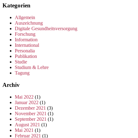
Kategorien
Allgemein
Auszeichnung
Digitale Gesundheitsversorgung
Forschung
Information
International
Personalia
Publikation
Studie
Studium & Lehre
Tagung
Archiv
Mai 2022
(1)
Januar 2022
(1)
Dezember 2021
(3)
November 2021
(1)
September 2021
(1)
August 2021
(1)
Mai 2021
(1)
Februar 2021
(1)