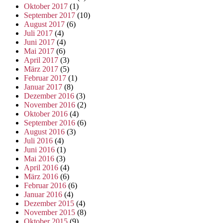
Oktober 2017
(1)
September 2017
(10)
August 2017
(6)
Juli 2017
(4)
Juni 2017
(4)
Mai 2017
(6)
April 2017
(3)
März 2017
(5)
Februar 2017
(1)
Januar 2017
(8)
Dezember 2016
(3)
November 2016
(2)
Oktober 2016
(4)
September 2016
(6)
August 2016
(3)
Juli 2016
(4)
Juni 2016
(1)
Mai 2016
(3)
April 2016
(4)
März 2016
(6)
Februar 2016
(6)
Januar 2016
(4)
Dezember 2015
(4)
November 2015
(8)
Oktober 2015
(9)