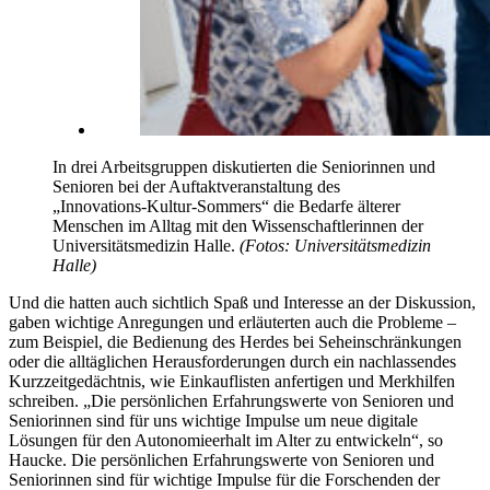
In drei Arbeitsgruppen diskutierten die Seniorinnen und
Senioren bei der Auftaktveranstaltung des
„Innovations-Kultur-Sommers“ die Bedarfe älterer
Menschen im Alltag mit den Wissenschaftlerinnen der
Universitätsmedizin Halle.
(Fotos: Universitätsmedizin
Halle)
Und die hatten auch sichtlich Spaß und Interesse an der Diskussion,
gaben wichtige Anregungen und erläuterten auch die Probleme –
zum Beispiel, die Bedienung des Herdes bei Seheinschränkungen
oder die alltäglichen Herausforderungen durch ein nachlassendes
Kurzzeitgedächtnis, wie Einkauflisten anfertigen und Merkhilfen
schreiben. „Die persönlichen Erfahrungswerte von Senioren und
Seniorinnen sind für uns wichtige Impulse um neue digitale
Lösungen für den Autonomieerhalt im Alter zu entwickeln“, so
Haucke. Die persönlichen Erfahrungswerte von Senioren und
Seniorinnen sind für wichtige Impulse für die Forschenden der