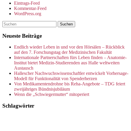
Eintrags-Feed
Kommentar-Feed
WordPress.org
Suchen
Neueste Beiträge
Endlich wieder Leben in und vor den Hörsälen – Rückblick
auf den 7. Forschungstag der Medizinischen Fakultät
Internationale Partnerschaften fürs Leben finden – Anatomie-
Institut bietet Medizin-Studierenden aus Halle weltweiten
Austausch
Hallescher Nachwuchswissenschaftler entwickelt Vorhersage-
Modell für Funktionalität von Spenderherzen
Von Medikamentendrohne bis Reha-Angebote – TDG feiert
zweijähriges Bündnisjubiläum
Wenn die „Schwiegermutter“ mitoperiert
Schlagwörter