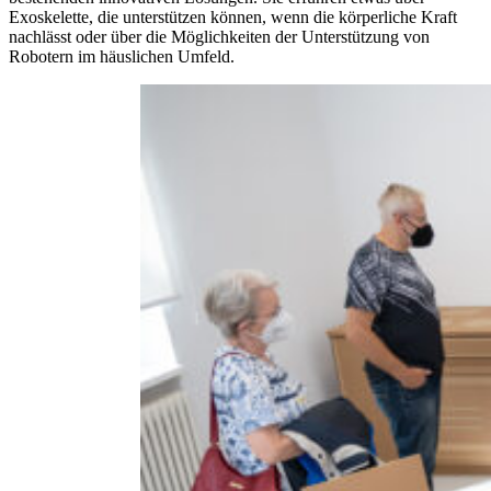
Exoskelette, die unterstützen können, wenn die körperliche Kraft
nachlässt oder über die Möglichkeiten der Unterstützung von
Robotern im häuslichen Umfeld.