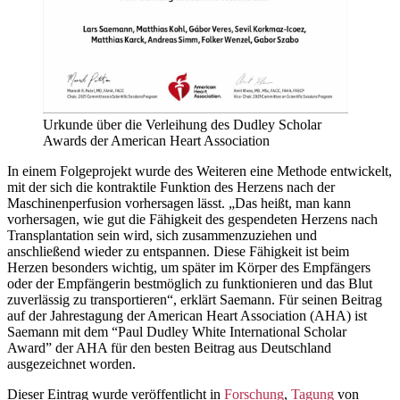
Urkunde über die Verleihung des Dudley Scholar
Awards der American Heart Association
In einem Folgeprojekt wurde des Weiteren eine Methode entwickelt,
mit der sich die kontraktile Funktion des Herzens nach der
Maschinenperfusion vorhersagen lässt. „Das heißt, man kann
vorhersagen, wie gut die Fähigkeit des gespendeten Herzens nach
Transplantation sein wird, sich zusammenzuziehen und
anschließend wieder zu entspannen. Diese Fähigkeit ist beim
Herzen besonders wichtig, um später im Körper des Empfängers
oder der Empfängerin bestmöglich zu funktionieren und das Blut
zuverlässig zu transportieren“, erklärt Saemann. Für seinen Beitrag
auf der Jahrestagung der American Heart Association (AHA) ist
Saemann mit dem “Paul Dudley White International Scholar
Award” der AHA für den besten Beitrag aus Deutschland
ausgezeichnet worden.
Dieser Eintrag wurde veröffentlicht in
Forschung
,
Tagung
von