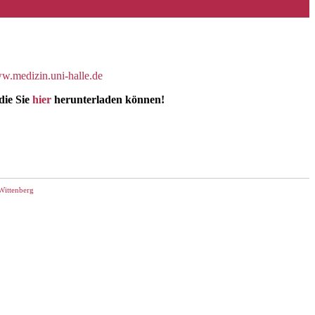
.medizin.uni-halle.de
die Sie
hier
herunterladen können!
Wittenberg