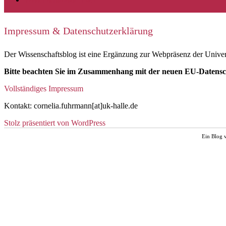
Impressum & Datenschutzerklärung
Der Wissenschaftsblog ist eine Ergänzung zur Webpräsenz der Univer
Bitte beachten Sie im Zusammenhang mit der neuen EU-Datens
Vollständiges Impressum
Kontakt: cornelia.fuhrmann[at]uk-halle.de
Stolz präsentiert von WordPress
Ein Blog