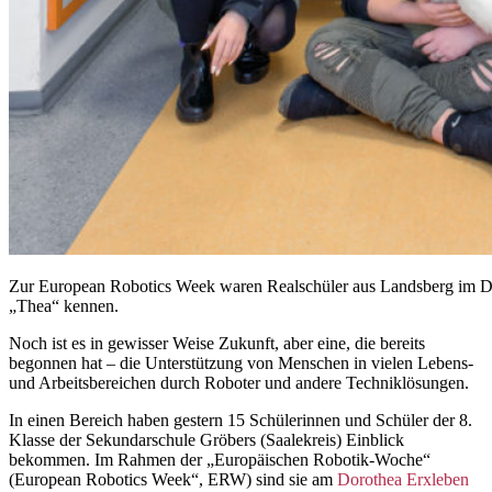
Zur European Robotics Week waren Realschüler aus Landsberg im Do
„Thea“ kennen.
Noch ist es in gewisser Weise Zukunft, aber eine, die bereits
begonnen hat – die Unterstützung von Menschen in vielen Lebens-
und Arbeitsbereichen durch Roboter und andere Techniklösungen.
In einen Bereich haben gestern 15 Schülerinnen und Schüler der 8.
Klasse der Sekundarschule Gröbers (Saalekreis) Einblick
bekommen. Im Rahmen der „Europäischen Robotik-Woche“
(European Robotics Week“, ERW) sind sie am
Dorothea Erxleben