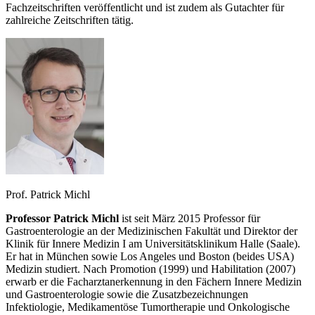
Fachzeitschriften veröffentlicht und ist zudem als Gutachter für
zahlreiche Zeitschriften tätig.
Prof. Patrick Michl
Professor Patrick Michl
ist seit März 2015 Professor für
Gastroenterologie an der Medizinischen Fakultät und Direktor der
Klinik für Innere Medizin I am Universitätsklinikum Halle (Saale).
Er hat in München sowie Los Angeles und Boston (beides USA)
Medizin studiert. Nach Promotion (1999) und Habilitation (2007)
erwarb er die Facharztanerkennung in den Fächern Innere Medizin
und Gastroenterologie sowie die Zusatzbezeichnungen
Infektiologie, Medikamentöse Tumortherapie und Onkologische