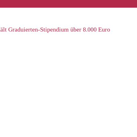
hält Graduierten-Stipendium über 8.000 Euro