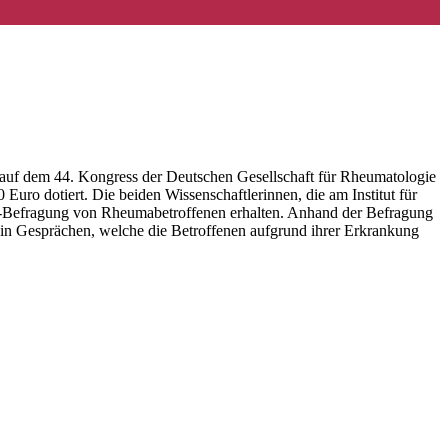
auf dem 44. Kongress der Deutschen Gesellschaft für Rheumatologie
o dotiert. Die beiden Wissenschaftlerinnen, die am Institut für
ine-Befragung von Rheumabetroffenen erhalten. Anhand der Befragung
in Gesprächen, welche die Betroffenen aufgrund ihrer Erkrankung