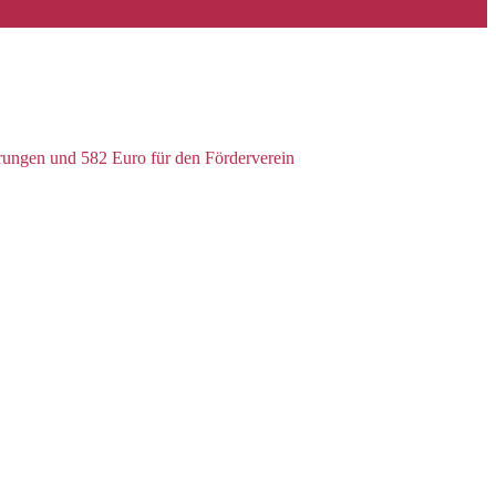
rungen und 582 Euro für den Förderverein